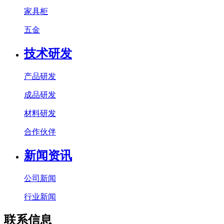
家具柜
五金
技术研发
产品研发
成品研发
材料研发
合作伙伴
新闻资讯
公司新闻
行业新闻
联系信息