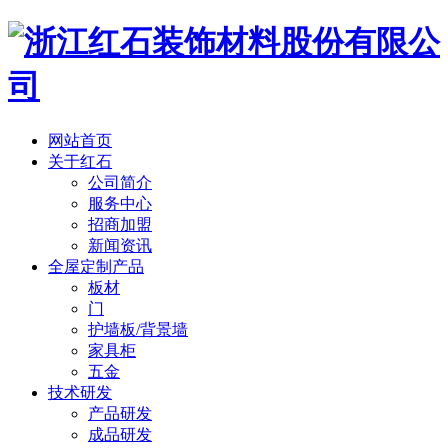
网站首页
关于红石
公司简介
服务中心
招商加盟
新闻资讯
全屋定制产品
板材
门
护墙板/背景墙
家具柜
五金
技术研发
产品研发
成品研发