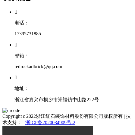

电话：
17395731885

邮箱：
redrockartbrick@qq.com

地址：
浙江省嘉兴市桐乡市崇福镇中山路222号
Copyright c 2022浙江红石装饰材料股份有限公司版权所有 |
技
术支持：
浙ICP备2020034909号-2