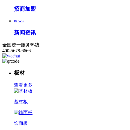
招商加盟
news
新闻资讯
全国统一服务热线
400-5678-6666
板材
查看更多
基材板
饰面板