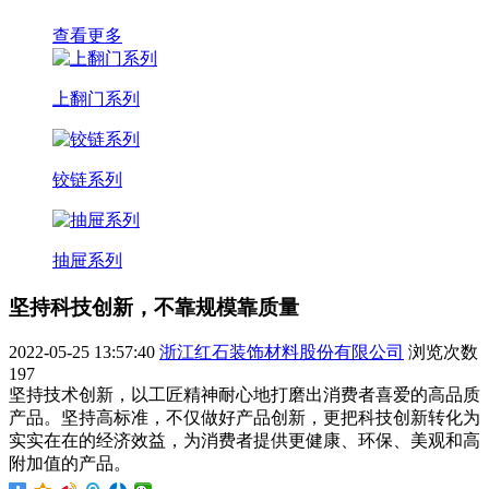
查看更多
上翻门系列
铰链系列
抽屉系列
坚持科技创新，不靠规模靠质量
2022-05-25 13:57:40
浙江红石装饰材料股份有限公司
浏览次数
197
坚持技术创新，以工匠精神耐心地打磨出消费者喜爱的高品质
产品。坚持高标准，不仅做好产品创新，更把科技创新转化为
实实在在的经济效益，为消费者提供更健康、环保、美观和高
附加值的产品。