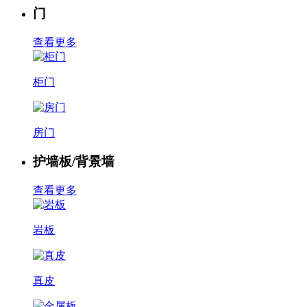
门
查看更多
柜门
房门
护墙板/背景墙
查看更多
岩板
真皮