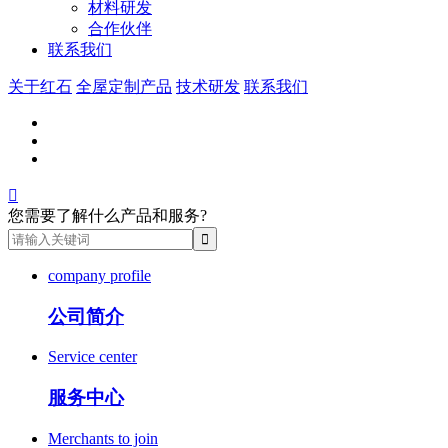
材料研发
合作伙伴
联系我们
关于红石
全屋定制产品
技术研发
联系我们

您需要了解什么产品和服务?
company profile
公司简介
Service center
服务中心
Merchants to join