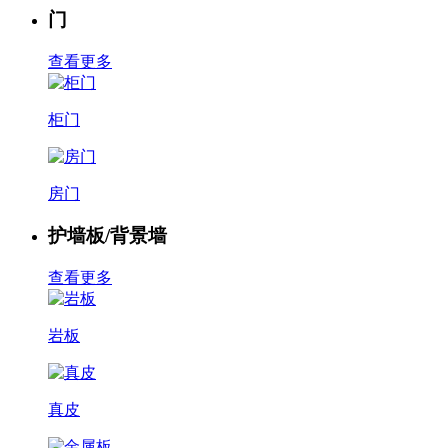
门
查看更多
柜门
房门
护墙板/背景墙
查看更多
岩板
真皮