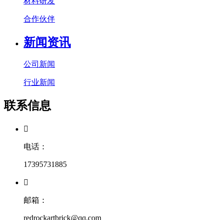
材料研发
合作伙伴
新闻资讯
公司新闻
行业新闻
联系信息

电话：
17395731885

邮箱：
redrockartbrick@qq.com