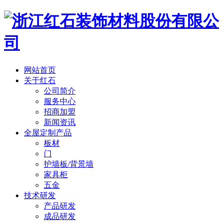
网站首页
关于红石
公司简介
服务中心
招商加盟
新闻资讯
全屋定制产品
板材
门
护墙板/背景墙
家具柜
五金
技术研发
产品研发
成品研发