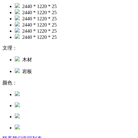
2440 * 1220 * 25
2440 * 1220 * 25
2440 * 1220 * 25
2440 * 1220 * 25
2440 * 1220 * 25
2440 * 1220 * 25
文理：
木材
岩板
颜色：