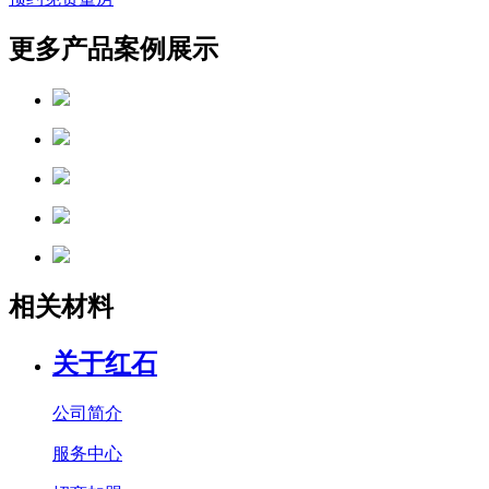
更多产品案例展示
相关材料
关于红石
公司简介
服务中心