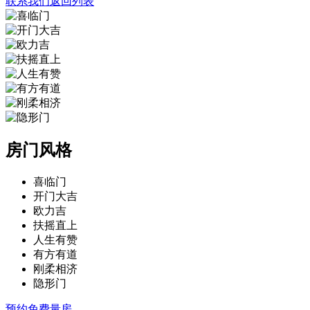
联系我们
返回列表
房门风格
喜临门
开门大吉
欧力吉
扶摇直上
人生有赞
有方有道
刚柔相济
隐形门
预约免费量房