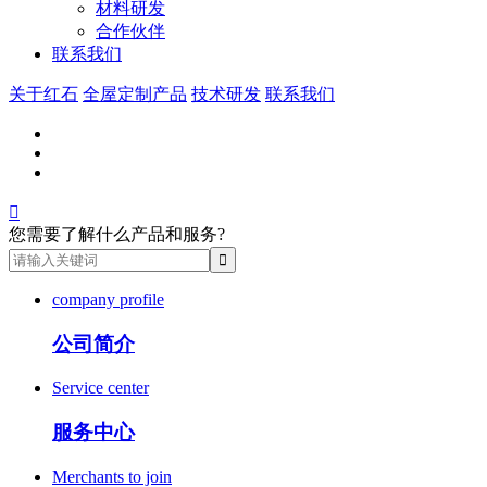
材料研发
合作伙伴
联系我们
关于红石
全屋定制产品
技术研发
联系我们

您需要了解什么产品和服务?
company profile
公司简介
Service center
服务中心
Merchants to join