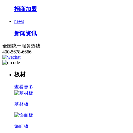
招商加盟
news
新闻资讯
全国统一服务热线
400-5678-6666
板材
查看更多
基材板
饰面板