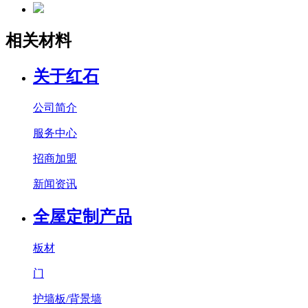
相关材料
关于红石
公司简介
服务中心
招商加盟
新闻资讯
全屋定制产品
板材
门
护墙板/背景墙