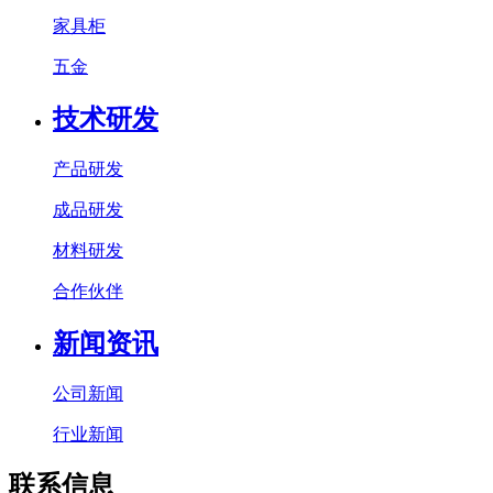
家具柜
五金
技术研发
产品研发
成品研发
材料研发
合作伙伴
新闻资讯
公司新闻
行业新闻
联系信息