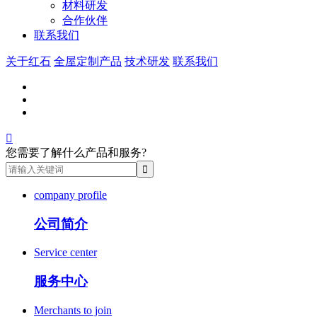
材料研发
合作伙伴
联系我们
关于红石
全屋定制产品
技术研发
联系我们

您需要了解什么产品和服务?
company profile
公司简介
Service center
服务中心
Merchants to join