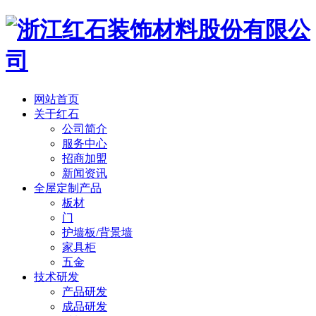
网站首页
关于红石
公司简介
服务中心
招商加盟
新闻资讯
全屋定制产品
板材
门
护墙板/背景墙
家具柜
五金
技术研发
产品研发
成品研发