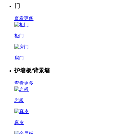
门
查看更多
柜门
房门
护墙板/背景墙
查看更多
岩板
真皮