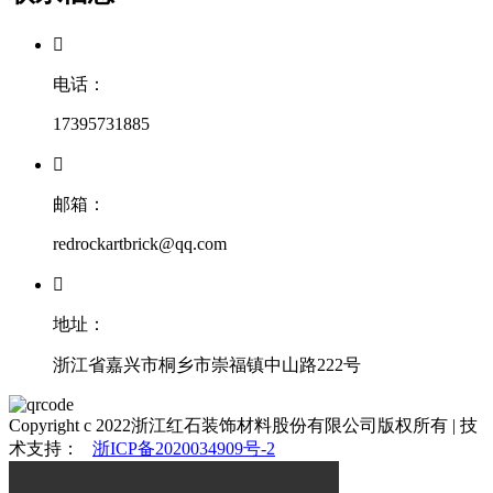

电话：
17395731885

邮箱：
redrockartbrick@qq.com

地址：
浙江省嘉兴市桐乡市崇福镇中山路222号
Copyright c 2022浙江红石装饰材料股份有限公司版权所有 |
技
术支持：
浙ICP备2020034909号-2