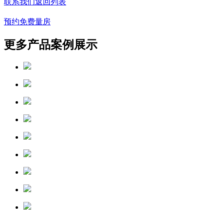
联系我们
返回列表
预约免费量房
更多产品案例展示