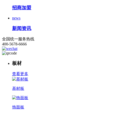
招商加盟
news
新闻资讯
全国统一服务热线
400-5678-6666
板材
查看更多
基材板
饰面板